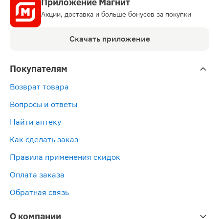
Приложение Магнит
Акции, доставка и больше бонусов за покупки
Скачать приложение
Покупателям
Возврат товара
Вопросы и ответы
Найти аптеку
Как сделать заказ
Правила применения скидок
Оплата заказа
Обратная связь
О компании