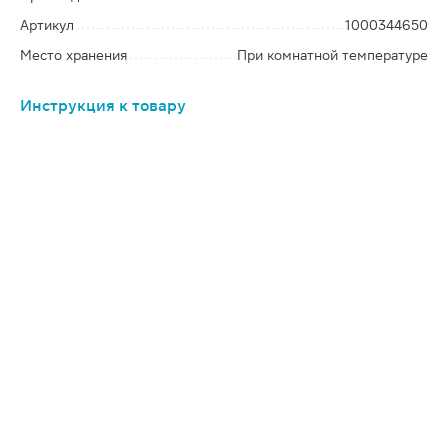
Артикул
1000344650
Место хранения
При комнатной температуре
Инструкция к товару