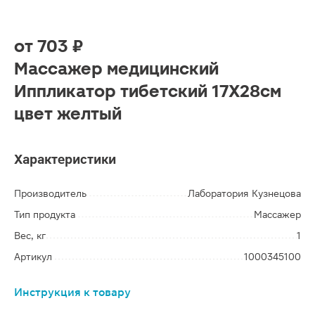
от
703 ₽
Массажер медицинский
Иппликатор тибетский 17Х28см
цвет желтый
Характеристики
Производитель
Лаборатория Кузнецова
Тип продукта
Массажер
Вес, кг
1
Артикул
1000345100
Инструкция к товару