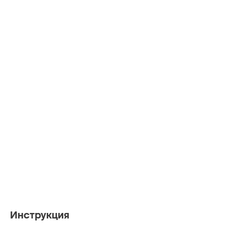
Инструкция