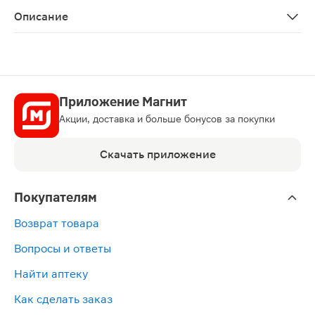
Описание
Массажер «Тибетский аппликатор» для поясницы, вали
Приложение Магнит
Акции, доставка и больше бонусов за покупки
Скачать приложение
Покупателям
Возврат товара
Вопросы и ответы
Найти аптеку
Как сделать заказ