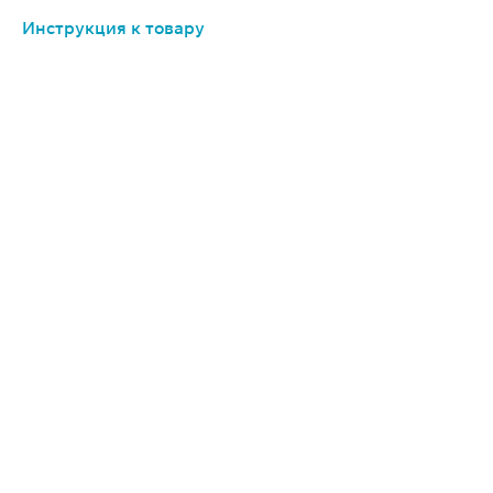
Инструкция к товару