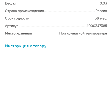
Вес, кг
0.03
Страна происхождения
Россия
Срок годности
36 мес.
Артикул
1000347385
Место хранения
При комнатной температуре
Инструкция к товару