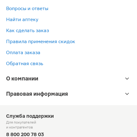
Вопросы и ответы
Найти аптеку
Как сделать заказ
Правила применения скидок
Оплата заказа
Обратная связь
О компании
Правовая информация
Служба поддержки
Для покупателей
и контрагентов
8 800 200 78 03