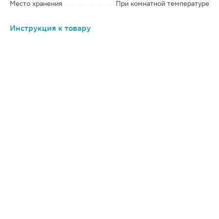
Место хранения
При комнатной температуре
Инструкция к товару