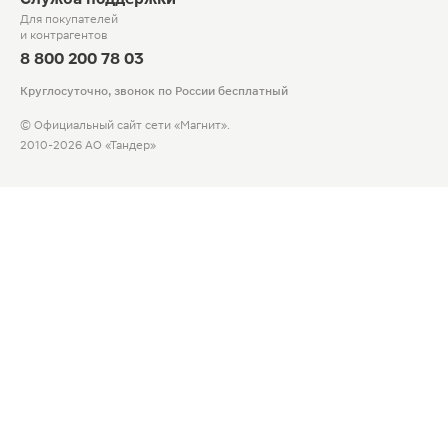
Для покупателей
и контрагентов
8 800 200 78 03
Круглосуточно, звонок по России бесплатный
© Официальный сайт сети «Магнит».
2010-2026 АО «Тандер»