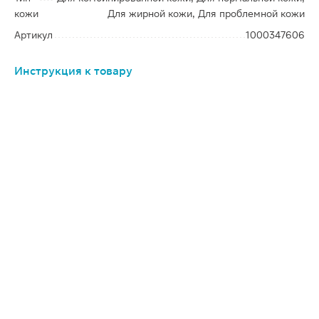
кожи
Для жирной кожи, Для проблемной кожи
Артикул
1000347606
Инструкция к товару