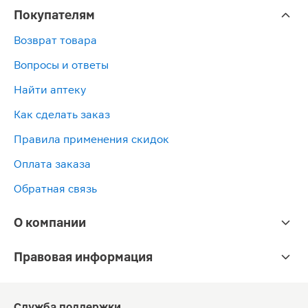
Покупателям
Возврат товара
Вопросы и ответы
Найти аптеку
Как сделать заказ
Правила применения скидок
Оплата заказа
Обратная связь
О компании
Правовая информация
Служба поддержки