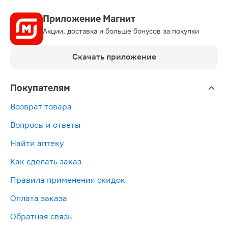
Приложение Магнит
Акции, доставка и больше бонусов за покупки
Скачать приложение
Покупателям
Возврат товара
Вопросы и ответы
Найти аптеку
Как сделать заказ
Правила применения скидок
Оплата заказа
Обратная связь