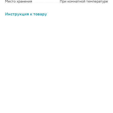
Место хранения
При комнатной температуре
Инструкция к товару