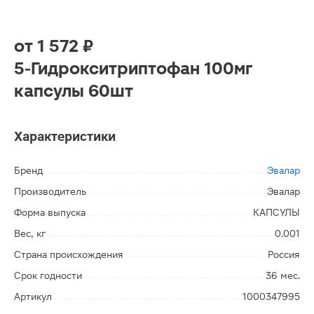
от
1 572 ₽
5-Гидрокситриптофан 100мг
капсулы 60шт
Характеристики
Бренд
Эвалар
Производитель
Эвалар
Форма выпуска
КАПСУЛЫ
Вес, кг
0.001
Страна происхождения
Россия
Срок годности
36 мес.
Артикул
1000347995