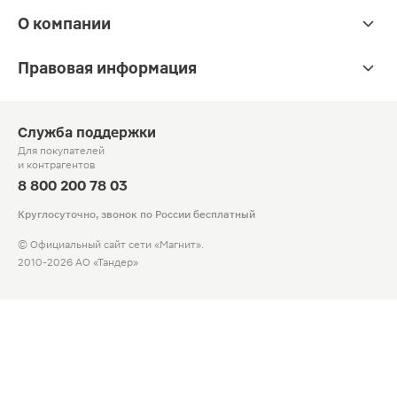
О компании
Правовая информация
Служба поддержки
Для покупателей
и контрагентов
8 800 200 78 03
Круглосуточно, звонок по России бесплатный
© Официальный сайт сети «Магнит».
2010-2026 АО «Тандер»