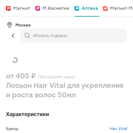
Магнит
М.Косметик
Аптека
Магнит М
Москва
от
405 ₽
Последняя цена
Лосьон Hair Vital для укрепления
и роста волос 50мл
Характеристики
Бренд
Hair Vital