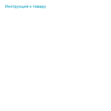
Инструкция к товару