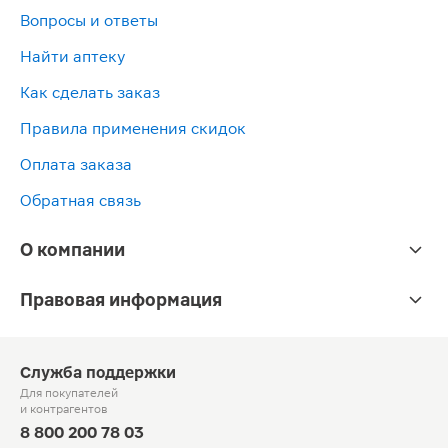
Вопросы и ответы
Найти аптеку
Как сделать заказ
Правила применения скидок
Оплата заказа
Обратная связь
О компании
Правовая информация
Служба поддержки
Для покупателей
и контрагентов
8 800 200 78 03