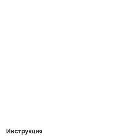
Инструкция