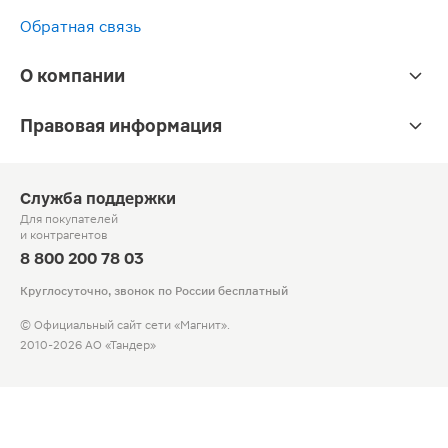
Обратная связь
О компании
Правовая информация
Служба поддержки
Для покупателей
и контрагентов
8 800 200 78 03
Круглосуточно, звонок по России бесплатный
© Официальный сайт сети «Магнит».
2010-2026 АО «Тандер»