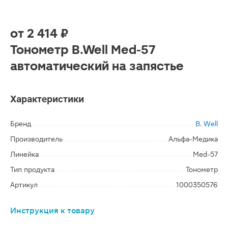
от
2 414 ₽
Тонометр B.Well Med-57
автоматический на запястье
Характеристики
Бренд
B. Well
Производитель
Альфа-Медика
Линейка
Med-57
Тип продукта
Тонометр
Артикул
1000350576
Инструкция к товару