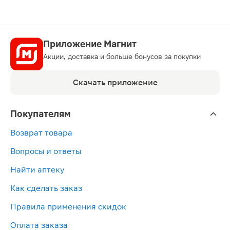
Приложение Магнит
Акции, доставка и больше бонусов за покупки
Скачать приложение
Покупателям
Возврат товара
Вопросы и ответы
Найти аптеку
Как сделать заказ
Правила применения скидок
Оплата заказа