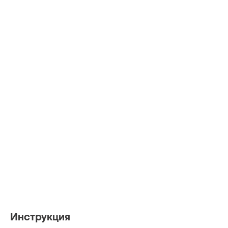
Инструкция