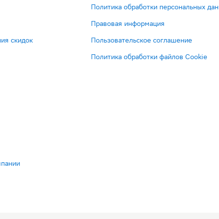
Политика обработки персональных да
Правовая информация
ия скидок
Пользовательское соглашение
Политика обработки файлов Cookie
мпании