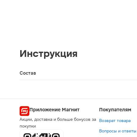
Инструкция
Состав
Полипропилен
Приложение Магнит
Покупателям
Акции, доставка и больше бонусов за
Возврат товара
покупки
Вопросы и ответы