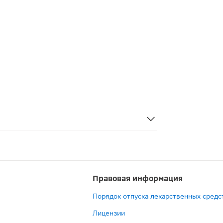
Правовая информация
Порядок отпуска лекарственных средс
Лицензии