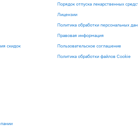
Порядок отпуска лекарственных средс
Лицензии
Политика обработки персональных да
Правовая информация
ия скидок
Пользовательское соглашение
Политика обработки файлов Cookie
мпании