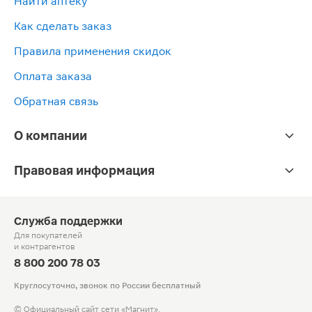
Найти аптеку
Как сделать заказ
Правила применения скидок
Оплата заказа
Обратная связь
О компании
Правовая информация
Служба поддержки
Для покупателей
и контрагентов
8 800 200 78 03
Круглосуточно, звонок по России бесплатный
© Официальный сайт сети «Магнит».