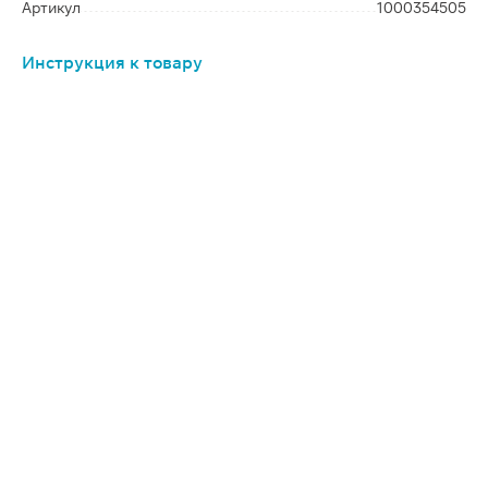
Артикул
1000354505
Инструкция к товару