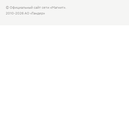
© Официальный сайт сети «Магнит».
2010-2026 АО «Тандер»