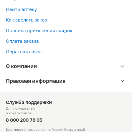
Найти аптеку
Как сделать заказ
Правила применения скидок
Оплата заказа
Обратная связь
О компании
Правовая информация
Служба поддержки
Для покупателей
и контрагентов
8 800 200 78 03
Круглосуточно, звонок по России бесплатный