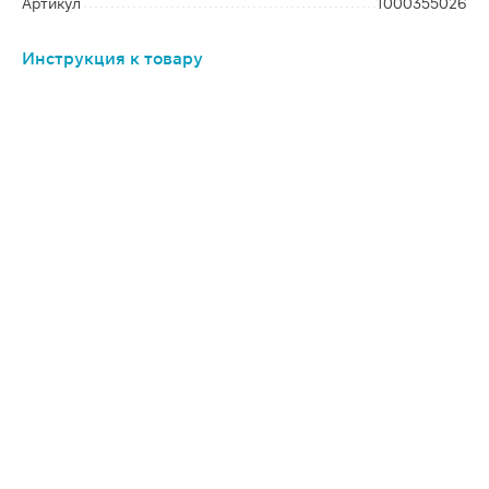
Артикул
1000355026
Инструкция к товару