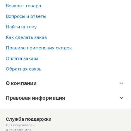
Возврат товара
Вопросы и ответы
Найти аптеку
Как сделать заказ
Правила применения скидок
Оплата заказа
Обратная связь
О компании
Правовая информация
Служба поддержки
Для покупателей
и контрагентов