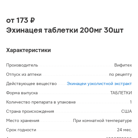
от
173 ₽
Эхинацея таблетки 200мг 30шт
Характеристики
Производитель
Вифитех
Отпуск из аптеки
по рецепту
Действующее вещество
Эхинацеи узколистной экстракт
Форма выпуска
ТАБЛЕТКИ
Количество препарата в упаковке
1
Страна происхождения
США
Место хранения
При комнатной температуре
Срок годности
24 мес.