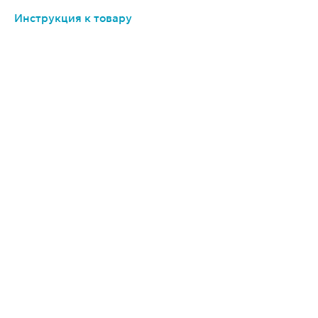
Инструкция к товару