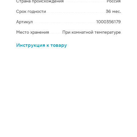
Страна происхождения
Россия
Срок годности
36 мес.
Артикул
1000356179
Место хранения
При комнатной температуре
Инструкция к товару