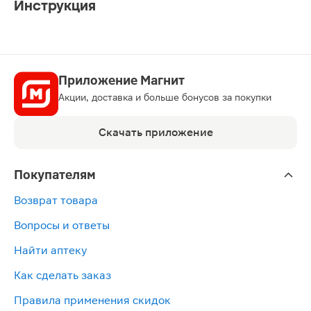
Инструкция
Приложение Магнит
Акции, доставка и больше бонусов за покупки
Скачать приложение
Покупателям
Возврат товара
Вопросы и ответы
Найти аптеку
Как сделать заказ
Правила применения скидок