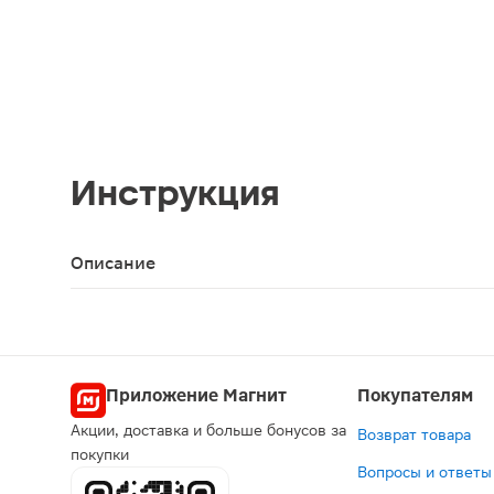
Инструкция
Описание
Пеленки впитывающие одноразовые 60х90см 30шт 
Приложение Магнит
Покупателям
Акции, доставка и больше бонусов за
Возврат товара
покупки
Вопросы и ответы