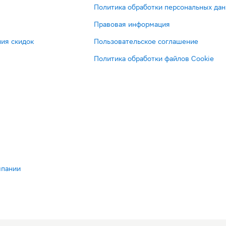
Политика обработки персональных да
Правовая информация
ия скидок
Пользовательское соглашение
Политика обработки файлов Cookie
мпании