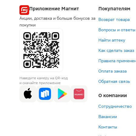
Приложение Магнит
Покупателям
Акции, доставка и больше бонусов за
Возврат товара
покупки
Вопросы и ответы
Найти аптеку
Как сделать заказ
Правила применен
Оплата заказа
Наведите камеру на QR-код
Обратная связь
и скачайте приложение
О компании
Сотрудничество
Вакансии
Контакты