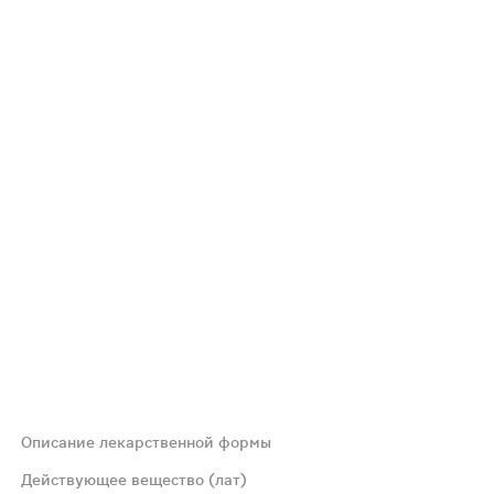
Описание лекарственной формы
Действующее вещество (лат)