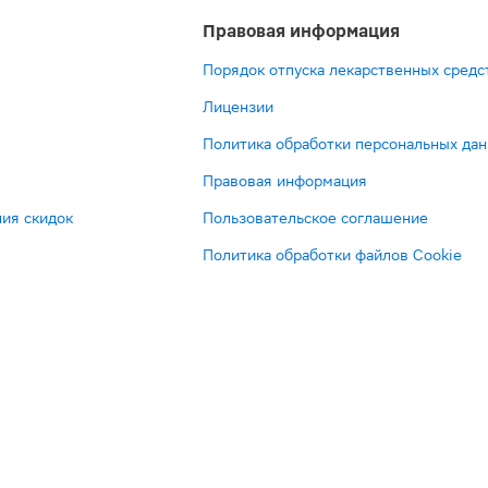
Правовая информация
Порядок отпуска лекарственных средс
Лицензии
Политика обработки персональных да
Правовая информация
ия скидок
Пользовательское соглашение
Политика обработки файлов Cookie