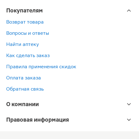
Покупателям
Возврат товара
Вопросы и ответы
Найти аптеку
Как сделать заказ
Правила применения скидок
Оплата заказа
Обратная связь
О компании
Правовая информация