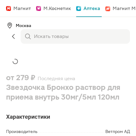
Магнит
М.Косметик
Аптека
Магнит М
Москва
от
279 ₽
Последняя цена
Звездочка Бронхо раствор для
приема внутрь 30мг/5мл 120мл
Характеристики
Производитель
Ветпром АД