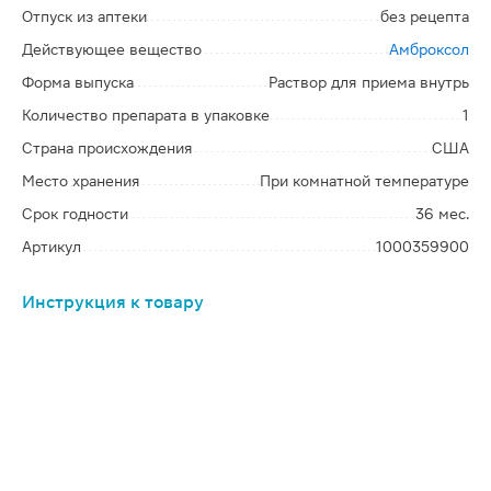
Отпуск из аптеки
без рецепта
Действующее вещество
Амброксол
Форма выпуска
Раствор для приема внутрь
Количество препарата в упаковке
1
Страна происхождения
США
Место хранения
При комнатной температуре
Срок годности
36 мес.
Артикул
1000359900
Инструкция к товару