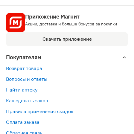
Приложение Магнит
Акции, доставка и больше бонусов за покупки
Скачать приложение
Покупателям
Возврат товара
Вопросы и ответы
Найти аптеку
Как сделать заказ
Правила применения скидок
Оплата заказа
Обратная связь