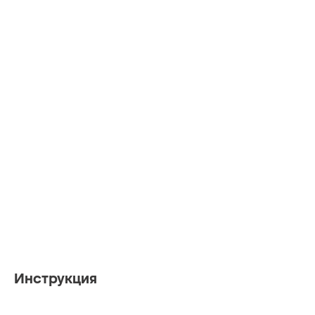
Инструкция