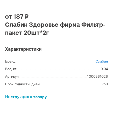
от
187 ₽
Слабин Здоровье фирма Фильтр-
пакет 20шт*2г
Характеристики
Бренд
Слабин
Вес, кг
0.04
Артикул
1000361026
Срок годности, дней
730
Инструкция к товару