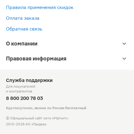
Правила применения скидок
Оплата заказа
Обратная связь
О компании
Правовая информация
Служба поддержки
Для покупателей
и контрагентов
8 800 200 78 03
Круглосуточно, звонок по России бесплатный
© Официальный сайт сети «Магнит».
2010-2026 АО «Тандер»