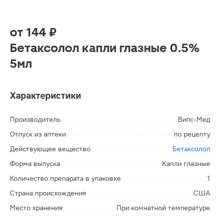
от
144 ₽
Бетаксолол капли глазные 0.5%
5мл
Характеристики
Производитель
Випс-Мед
Отпуск из аптеки
по рецепту
Действующее вещество
Бетаксолол
Форма выпуска
Капли глазные
Количество препарата в упаковке
1
Страна происхождения
США
Место хранения
При комнатной температуре