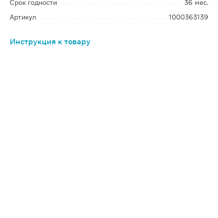
Срок годности
36 мес.
Артикул
1000363139
Инструкция к товару