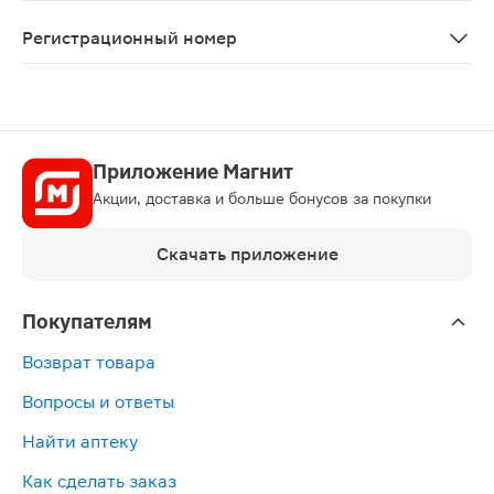
Системные побочные эффекты при применении препарат
Регистрационный номер
ЛП-002470
Приложение Магнит
Акции, доставка и больше бонусов за покупки
Скачать приложение
Покупателям
Возврат товара
Вопросы и ответы
Найти аптеку
Как сделать заказ