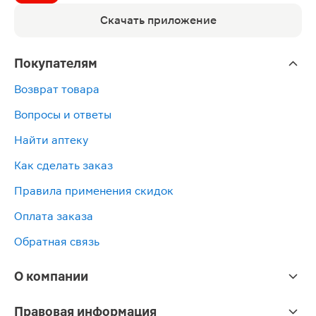
Скачать приложение
Покупателям
Возврат товара
Вопросы и ответы
Найти аптеку
Как сделать заказ
Правила применения скидок
Оплата заказа
Обратная связь
О компании
Правовая информация