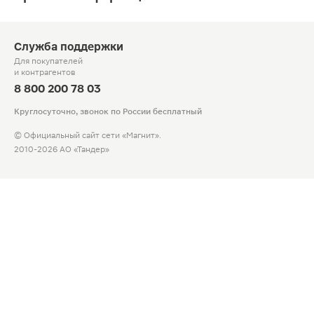
Служба поддержки
Для покупателей
и контрагентов
8 800 200 78 03
Круглосуточно, звонок по России бесплатный
© Официальный сайт сети «Магнит».
2010-2026 АО «Тандер»