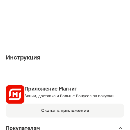
Инструкция
Приложение Магнит
Акции, доставка и больше бонусов за покупки
Скачать приложение
Покупателям