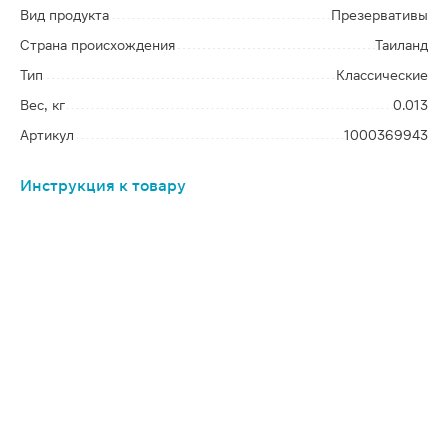
Вид продукта
Презервативы
Страна происхождения
Таиланд
Тип
Классические
Вес, кг
0.013
Артикул
1000369943
Инструкция к товару