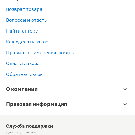
Возврат товара
Вопросы и ответы
Найти аптеку
Как сделать заказ
Правила применения скидок
Оплата заказа
Обратная связь
О компании
Правовая информация
Служба поддержки
Для покупателей