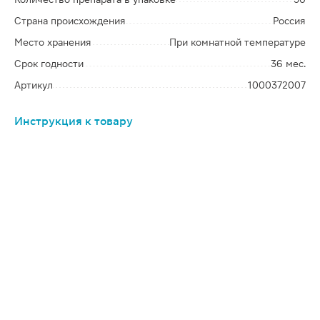
Страна происхождения
Россия
Место хранения
При комнатной температуре
Срок годности
36 мес.
Артикул
1000372007
Инструкция к товару