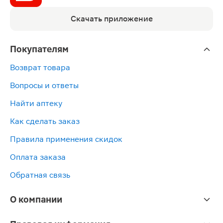
Скачать приложение
Покупателям
Возврат товара
Вопросы и ответы
Найти аптеку
Как сделать заказ
Правила применения скидок
Оплата заказа
Обратная связь
О компании