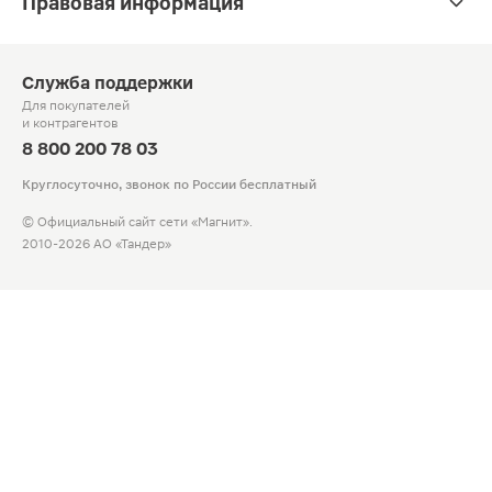
Правовая информация
Служба поддержки
Для покупателей
и контрагентов
8 800 200 78 03
Круглосуточно, звонок по России бесплатный
© Официальный сайт сети «Магнит».
2010-2026 АО «Тандер»