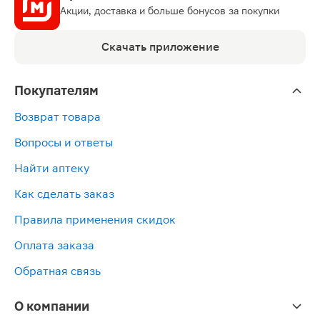
Акции, доставка и больше бонусов за покупки
Скачать приложение
Покупателям
Возврат товара
Вопросы и ответы
Найти аптеку
Как сделать заказ
Правила применения скидок
Оплата заказа
Обратная связь
О компании