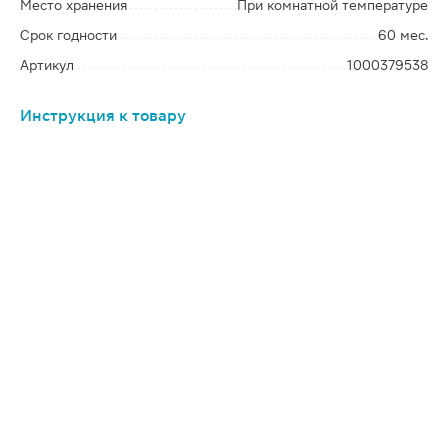
Место хранения
При комнатной температуре
Срок годности
60 мес.
Артикул
1000379538
Инструкция к товару