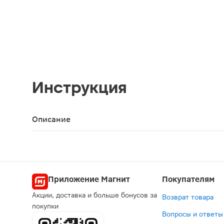
Инструкция
Описание
Марлевые стерильные салфетки подходят для фик
Приложение Магнит
Покупателям
Акции, доставка и больше бонусов за
Возврат товара
покупки
Вопросы и ответы