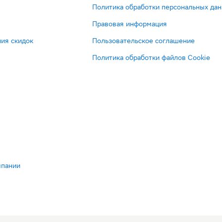
Политика обработки персональных да
Правовая информация
ия скидок
Пользовательское соглашение
Политика обработки файлов Cookie
мпании