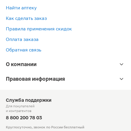
Найти аптеку
Как сделать заказ
Правила применения скидок
Оплата заказа
Обратная связь
О компании
Правовая информация
Служба поддержки
Для покупателей
и контрагентов
8 800 200 78 03
Круглосуточно, звонок по России бесплатный