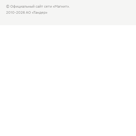
© Официальный сайт сети «Магнит».
2010-2026 АО «Тандер»