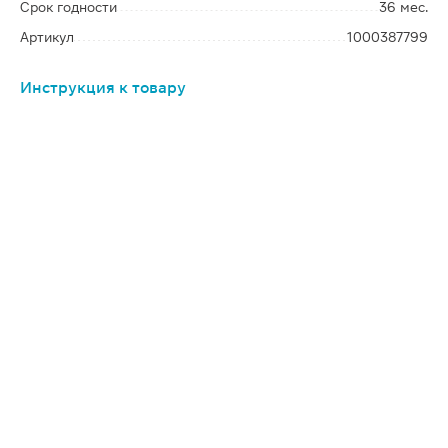
Срок годности
36 мес.
Артикул
1000387799
Инструкция к товару