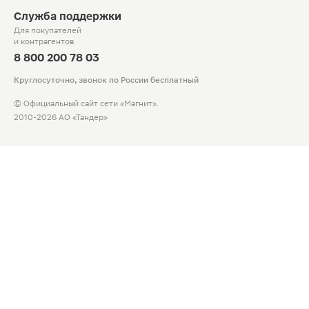
Служба поддержки
Для покупателей
и контрагентов
8 800 200 78 03
Круглосуточно, звонок по России бесплатный
© Официальный сайт сети «Магнит».
2010-2026 АО «Тандер»