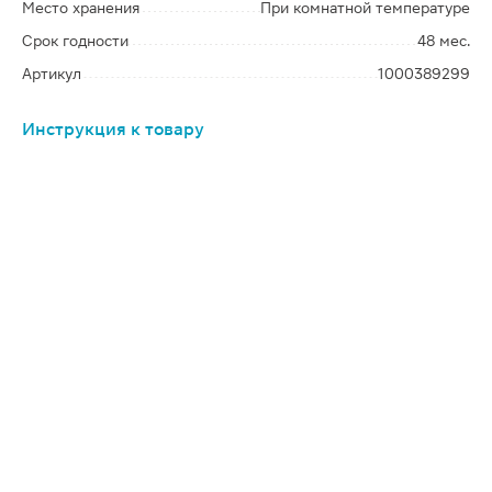
Место хранения
При комнатной температуре
Срок годности
48 мес.
Артикул
1000389299
Инструкция к товару