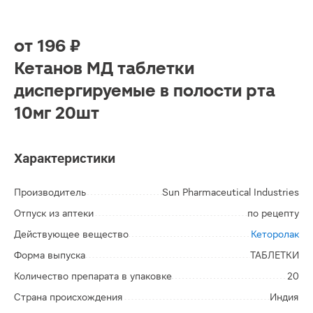
от
196 ₽
Кетанов МД таблетки
диспергируемые в полости рта
10мг 20шт
Характеристики
Производитель
Sun Pharmaceutical Industries
Отпуск из аптеки
по рецепту
Действующее вещество
Кеторолак
Форма выпуска
ТАБЛЕТКИ
Количество препарата в упаковке
20
Страна происхождения
Индия