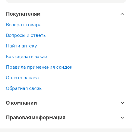
Покупателям
Возврат товара
Вопросы и ответы
Найти аптеку
Как сделать заказ
Правила применения скидок
Оплата заказа
Обратная связь
О компании
Правовая информация