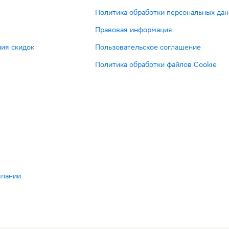
Политика обработки персональных да
Правовая информация
ия скидок
Пользовательское соглашение
Политика обработки файлов Cookie
мпании