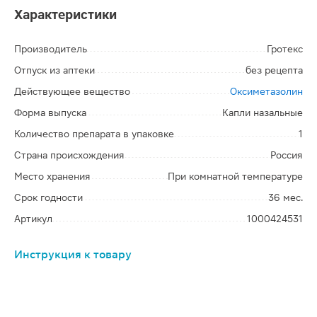
Характеристики
Производитель
Гротекс
Отпуск из аптеки
без рецепта
Действующее вещество
Оксиметазолин
Форма выпуска
Капли назальные
Количество препарата в упаковке
1
Страна происхождения
Россия
Место хранения
При комнатной температуре
Срок годности
36 мес.
Артикул
1000424531
Инструкция к товару