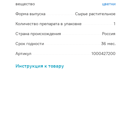
вещество
цветки
Форма выпуска
Сырье растительное
Количество препарата в упаковке
1
Страна происхождения
Россия
Срок годности
36 мес.
Артикул
1000427200
Инструкция к товару