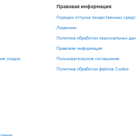
Правовая информация
Порядок отпуска лекарственных средс
Лицензии
Политика обработки персональных да
Правовая информация
ия скидок
Пользовательское соглашение
Политика обработки файлов Cookie
мпании