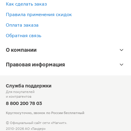
Как сделать заказ
Правила применения скидок
Оплата заказа
Обратная связь
О компании
Правовая информация
Служба поддержки
Для покупателей
и контрагентов
8 800 200 78 03
Круглосуточно, звонок по России бесплатный
© Официальный сайт сети «Магнит».
2010-2026 АО «Тандер»