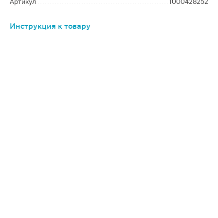
Артикул
1000428252
Инструкция к товару