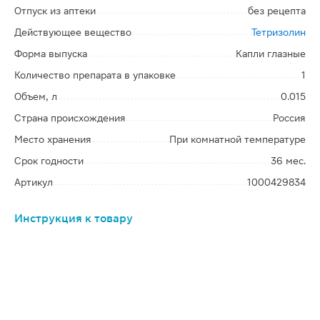
Отпуск из аптеки
без рецепта
Действующее вещество
Тетризолин
Форма выпуска
Капли глазные
Количество препарата в упаковке
1
Объем, л
0.015
Страна происхождения
Россия
Место хранения
При комнатной температуре
Срок годности
36 мес.
Артикул
1000429834
Инструкция к товару