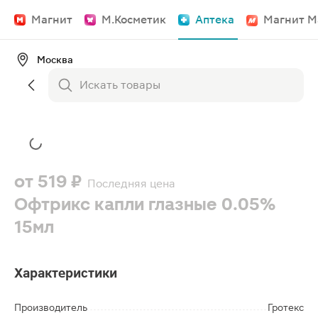
Магнит
М.Косметик
Аптека
Магнит М
Москва
от
519 ₽
Последняя цена
Офтрикс капли глазные 0.05%
15мл
Характеристики
Производитель
Гротекс