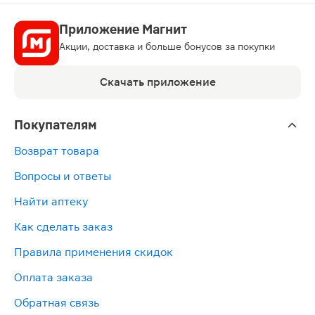
Приложение Магнит
Акции, доставка и больше бонусов за покупки
Скачать приложение
Покупателям
Возврат товара
Вопросы и ответы
Найти аптеку
Как сделать заказ
Правила применения скидок
Оплата заказа
Обратная связь