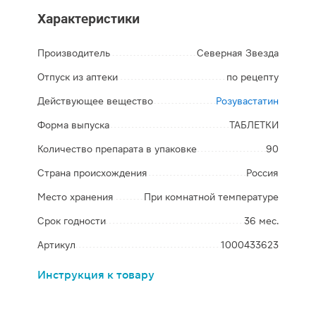
Характеристики
Производитель
Северная Звезда
Отпуск из аптеки
по рецепту
Действующее вещество
Розувастатин
Форма выпуска
ТАБЛЕТКИ
Количество препарата в упаковке
90
Страна происхождения
Россия
Место хранения
При комнатной температуре
Срок годности
36 мес.
Артикул
1000433623
Инструкция к товару