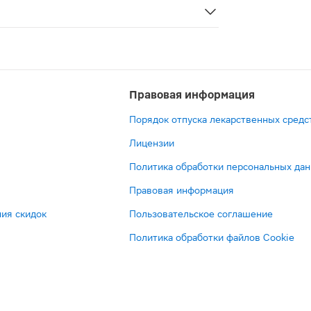
Правовая информация
Порядок отпуска лекарственных средс
Лицензии
Политика обработки персональных да
Правовая информация
ия скидок
Пользовательское соглашение
Политика обработки файлов Cookie