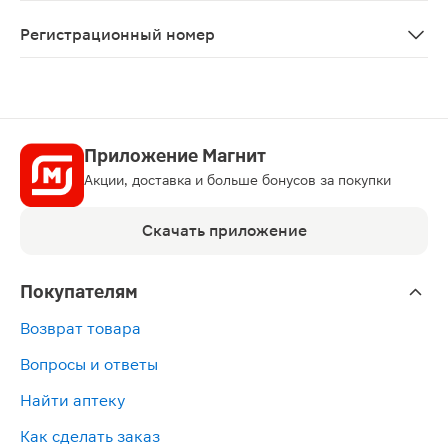
C осторожностью применять при паразитарных и инфек
Регистрационный номер
ЛП-006577
Приложение Магнит
Акции, доставка и больше бонусов за покупки
Скачать приложение
Покупателям
Возврат товара
Вопросы и ответы
Найти аптеку
Как сделать заказ