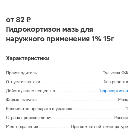
от
82 ₽
Гидрокортизон мазь для
наружного применения 1% 15г
Характеристики
Производитель
Тульская ФФ
Отпуск из аптеки
без рецепта
Действующее вещество
Гидрокортизон
Форма выпуска
Мазь
Количество препарата в упаковке
1
Страна происхождения
Россия
Место хранения
При комнатной температуре