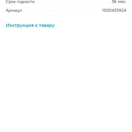
Срок годности
36 мес.
Артикул
1000433924
Инструкция к товару