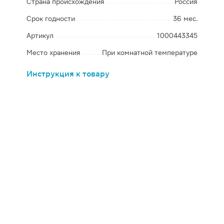
Страна происхождения
Россия
Срок годности
36 мес.
Артикул
1000443345
Место хранения
При комнатной температуре
Инструкция к товару