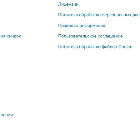
Лицензии
Политика обработки персональных да
Правовая информация
ия скидок
Пользовательское соглашение
Политика обработки файлов Cookie
мпании