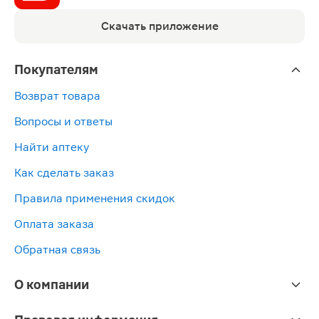
Скачать приложение
Покупателям
Возврат товара
Вопросы и ответы
Найти аптеку
Как сделать заказ
Правила применения скидок
Оплата заказа
Обратная связь
О компании