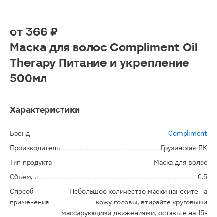
от
366 ₽
Маска для волос Compliment Oil
Therapy Питание и укрепление
500мл
Характеристики
Бренд
Compliment
Производитель
Грузинская ПК
Тип продукта
Маска для волос
Объем, л
0.5
Способ
Небольшое количество маски нанесите на
применения
кожу головы, втирайте круговыми
массирующими движениями, оставьте на 15-