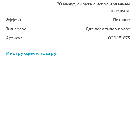
20 минут, смойте с использованием
шампуня.
Эффект
Питание
Тип волос
Для всех типов волос
Артикул
1000451873
Инструкция к товару