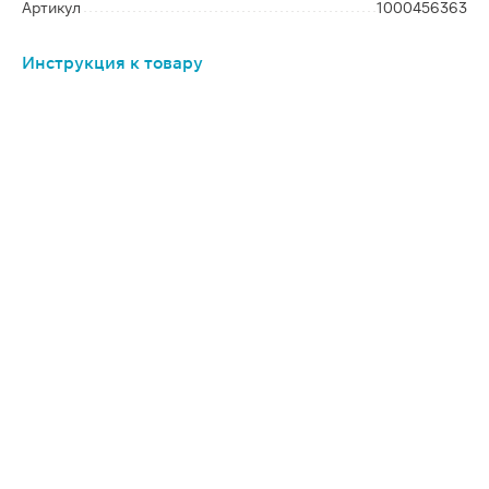
Артикул
1000456363
Инструкция к товару