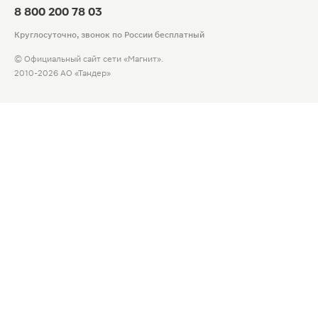
8 800 200 78 03
Круглосуточно, звонок по России бесплатный
© Официальный сайт сети «Магнит».
2010-2026 АО «Тандер»