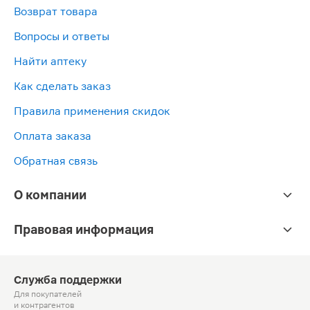
Возврат товара
Вопросы и ответы
Найти аптеку
Как сделать заказ
Правила применения скидок
Оплата заказа
Обратная связь
О компании
Правовая информация
Служба поддержки
Для покупателей
и контрагентов