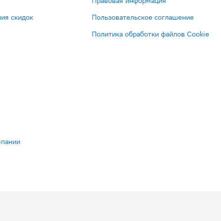
Правовая информация
ия скидок
Пользовательское соглашение
Политика обработки файлов Cookie
мпании