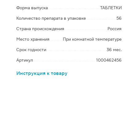
Форма выпуска
ТАБЛЕТКИ
Количество препарата в упаковке
56
Страна происхождения
Россия
Место хранения
При комнатной температуре
Срок годности
36 мес.
Артикул
1000462456
Инструкция к товару