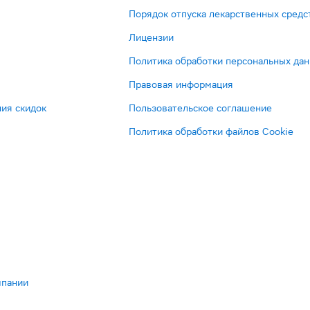
Порядок отпуска лекарственных средс
Лицензии
Политика обработки персональных да
Правовая информация
ия скидок
Пользовательское соглашение
Политика обработки файлов Cookie
мпании