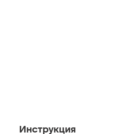
Инструкция