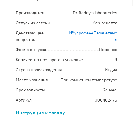
Производитель
Dr. Reddy's laboratories
Отпуск из аптеки
без рецепта
Действующее
Ибупрофен+Парацетамо
вещество
л
Форма выпуска
Порошок
Количество препарата в упаковке
9
Страна происхождения
Индия
Место хранения
При комнатной температуре
Срок годности
24 мес.
Артикул
1000462476
Инструкция к товару