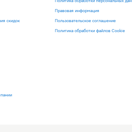
Политика обработки персональных да
Правовая информация
ия скидок
Пользовательское соглашение
Политика обработки файлов Cookie
мпании