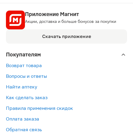
Приложение Магнит
Акции, доставка и больше бонусов за покупки
Скачать приложение
Покупателям
Возврат товара
Вопросы и ответы
Найти аптеку
Как сделать заказ
Правила применения скидок
Оплата заказа
Обратная связь