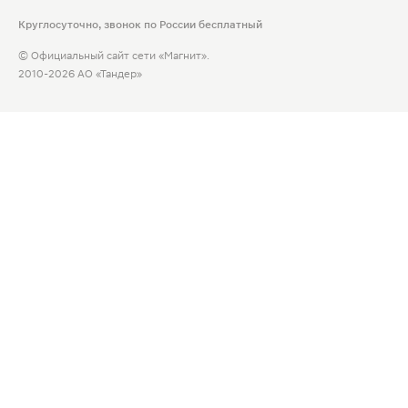
Круглосуточно, звонок по России бесплатный
© Официальный сайт сети «Магнит».
2010-2026 АО «Тандер»