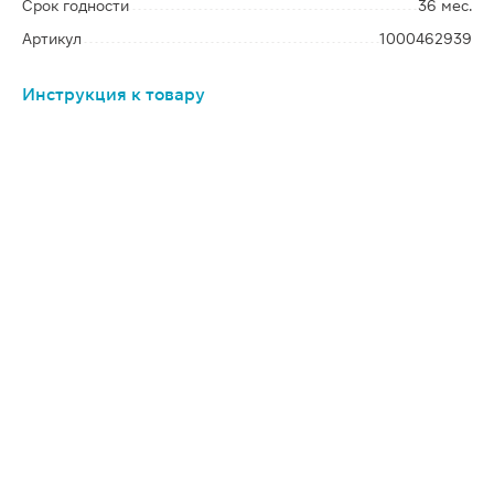
Срок годности
36 мес.
Артикул
1000462939
Инструкция к товару