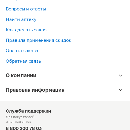
Вопросы и ответы
Найти аптеку
Как сделать заказ
Правила применения скидок
Оплата заказа
Обратная связь
О компании
Правовая информация
Служба поддержки
Для покупателей
и контрагентов
8 800 200 78 03