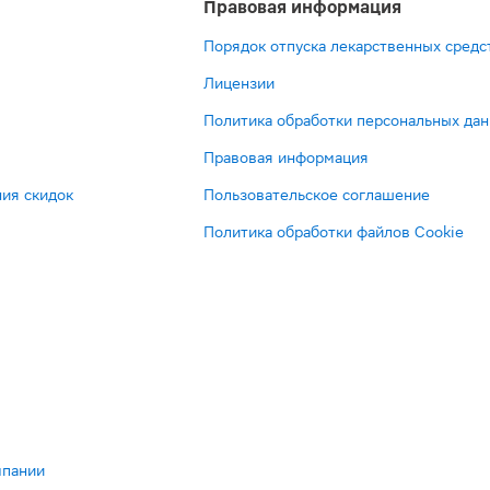
Правовая информация
Порядок отпуска лекарственных средс
Лицензии
Политика обработки персональных да
Правовая информация
ия скидок
Пользовательское соглашение
Политика обработки файлов Cookie
мпании