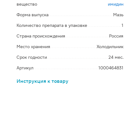
вещество
имидин
Форма выпуска
Мазь
Количество препарата в упаковке
1
Страна происхождения
Россия
Место хранения
Холодильник
Срок годности
24 мес.
Артикул
1000464831
Инструкция к товару