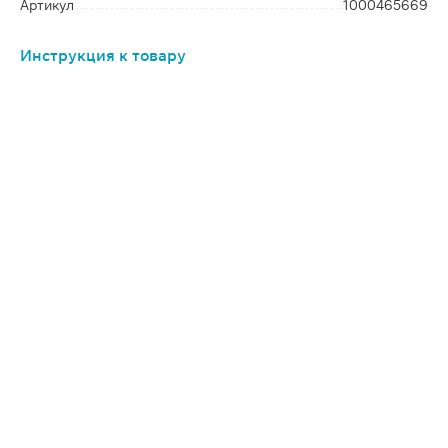
Артикул
1000465669
Инструкция к товару