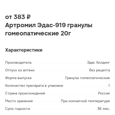
от
383 ₽
Артромил Эдас-919 гранулы
гомеопатические 20г
Характеристики
Производитель
Эдас Холдинг
Отпуск из аптеки
без рецепта
Форма выпуска
Гранулы гомеопатические
Количество препарата в упаковке
1
Страна происхождения
Россия
Место хранения
При комнатной температуре
Срок годности
36 мес.