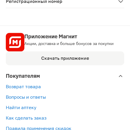
Регистрационный номер
ЛС-000136
Приложение Магнит
Акции, доставка и больше бонусов за покупки
Скачать приложение
Покупателям
Возврат товара
Вопросы и ответы
Найти аптеку
Как сделать заказ
Правила применения скидок