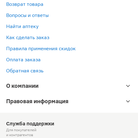
Возврат товара
Вопросы и ответы
Найти аптеку
Как сделать заказ
Правила применения скидок
Оплата заказа
Обратная связь
О компании
Правовая информация
Служба поддержки
Для покупателей
и контрагентов