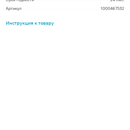
Артикул
1000467532
Инструкция к товару