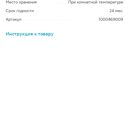
Место хранения
При комнатной температуре
Срок годности
24 мес.
Артикул
1000469009
Инструкция к товару