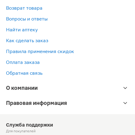
Возврат товара
Вопросы и ответы
Найти аптеку
Как сделать заказ
Правила применения скидок
Оплата заказа
Обратная связь
О компании
Правовая информация
Служба поддержки
Для покупателей